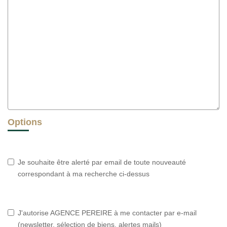
Options
Je souhaite être alerté par email de toute nouveauté
correspondant à ma recherche ci-dessus
J'autorise AGENCE PEREIRE à me contacter par e-mail
(newsletter, sélection de biens, alertes mails)