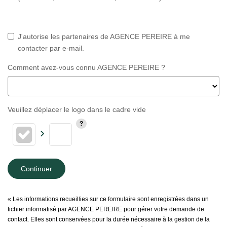
J'autorise les partenaires de AGENCE PEREIRE à me
contacter par e-mail.
Comment avez-vous connu AGENCE PEREIRE ?
Veuillez déplacer le logo dans le cadre vide
Continuer
« Les informations recueillies sur ce formulaire sont enregistrées dans un
fichier informatisé par AGENCE PEREIRE pour gérer votre demande de
contact. Elles sont conservées pour la durée nécessaire à la gestion de la