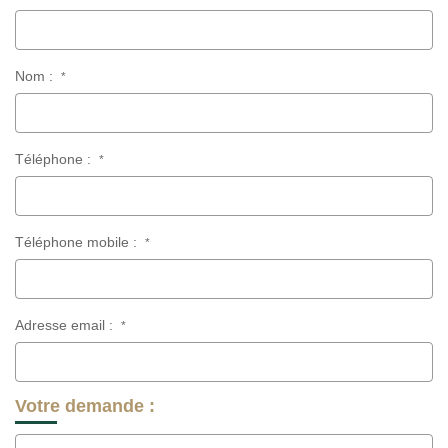
Nom :
*
Téléphone :
*
Téléphone mobile :
*
Adresse email :
*
Votre demande :