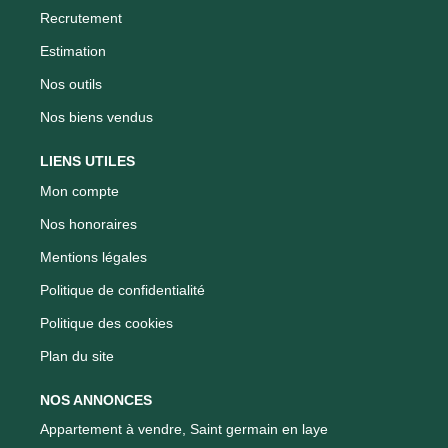
Recrutement
Estimation
Nos outils
Nos biens vendus
LIENS UTILES
Mon compte
Nos honoraires
Mentions légales
Politique de confidentialité
Politique des cookies
Plan du site
NOS ANNONCES
Appartement à vendre, Saint germain en laye