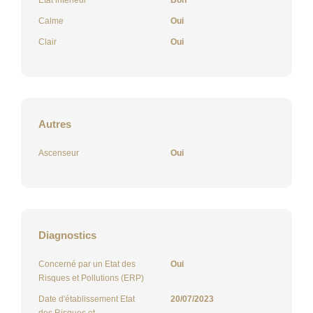
Calme
Oui
Clair
Oui
Autres
Ascenseur
Oui
Diagnostics
Concerné par un Etat des
Oui
Risques et Pollutions (ERP)
Date d'établissement Etat
20/07/2023
des Risques et