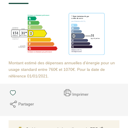
Montant estimé des dépenses annuelles d'énergie pour un
usage standard entre 760€ et 1070€. Pour la date de
référence 01/01/2021.
Imprimer
Partager