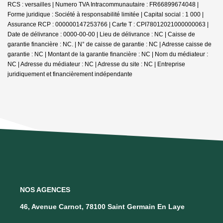
RCS : versailles | Numero TVA Intracommunautaire : FR66899674048 |
Forme juridique : Société à responsabilité limitée | Capital social : 1 000 |
Assurance RCP : 000000147253766 |
Carte T : CPI78012021000000063 |
Date de délivrance : 0000-00-00 | Lieu de délivrance : NC | Caisse de
garantie financière : NC. | N° de caisse de garantie : NC | Adresse caisse de
garantie : NC | Montant de la garantie financière : NC | Nom du médiateur :
NC | Adresse du médiateur : NC | Adresse du site : NC |
Entreprise
juridiquement et financièrement indépendante
NOS AGENCES
46, Avenue Carnot, 78100 Saint Germain En Laye