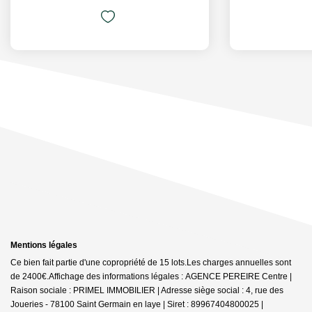
Mentions légales
Ce bien fait partie d'une copropriété de 15 lots.Les charges annuelles sont
de 2400€.
Affichage des informations légales : AGENCE PEREIRE Centre |
Raison sociale : PRIMEL IMMOBILIER | Adresse siège social : 4, rue des
Joueries - 78100 Saint Germain en laye | Siret : 89967404800025 |