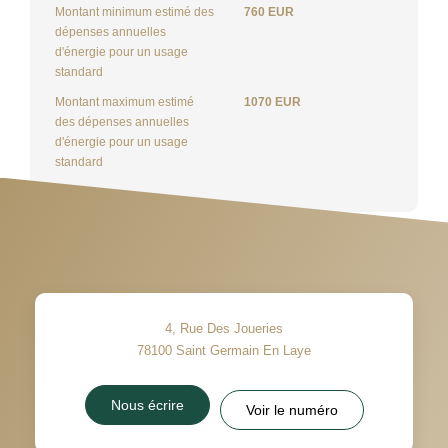
Montant minimum estimé des
760 EUR
dépenses annuelles
d'énergie pour un usage
standard
Montant maximum estimé
1070 EUR
des dépenses annuelles
d'énergie pour un usage
standard
4, Rue Des Joueries
78100
Saint Germain En Laye
Nous écrire
Voir le numéro