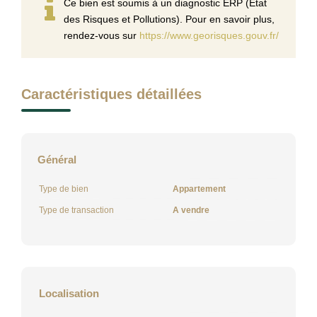
Ce bien est soumis à un diagnostic ERP (État
des Risques et Pollutions). Pour en savoir plus,
rendez-vous sur
https://www.georisques.gouv.fr/
Caractéristiques détaillées
Général
Type de bien
Appartement
Type de transaction
A vendre
Localisation