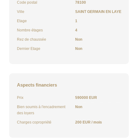
Code postal
78100
Ville
SAINT GERMAIN EN LAYE
Etage
1
Nombre étages
4
Rez de chaussée
Non
Dernier Etage
Non
Aspects financiers
Prix
590000 EUR
Bien soumis à l'encadrement
Non
des loyers
Charges copropriété
200 EUR / mois