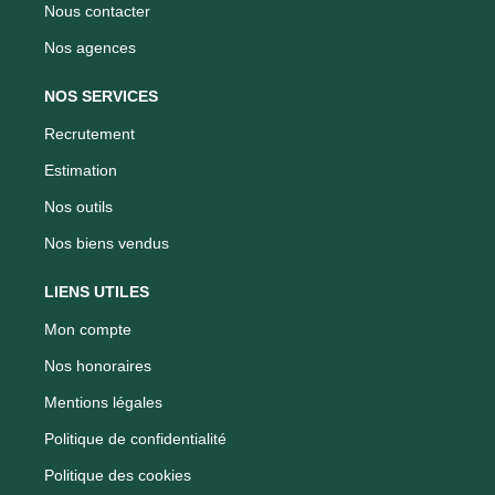
Nous contacter
Nos agences
NOS SERVICES
Recrutement
Estimation
Nos outils
Nos biens vendus
LIENS UTILES
Mon compte
Nos honoraires
Mentions légales
Politique de confidentialité
Politique des cookies