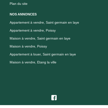
Plan du site
NOS ANNONCES
Appartement à vendre, Saint germain en laye
Appartement à vendre, Poissy
Maison à vendre, Saint germain en laye
Maison à vendre, Poissy
Appartement à louer, Saint germain en laye
Maison à vendre, Etang la ville