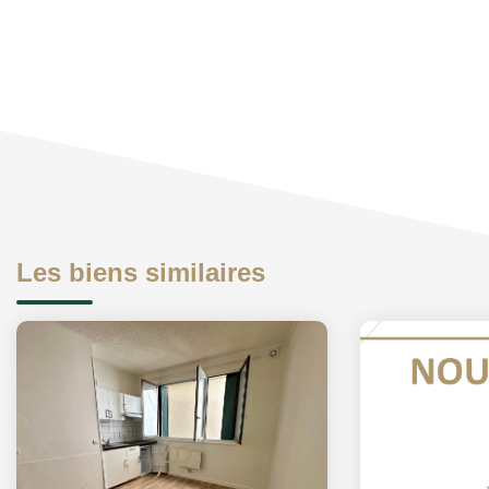
Les biens similaires