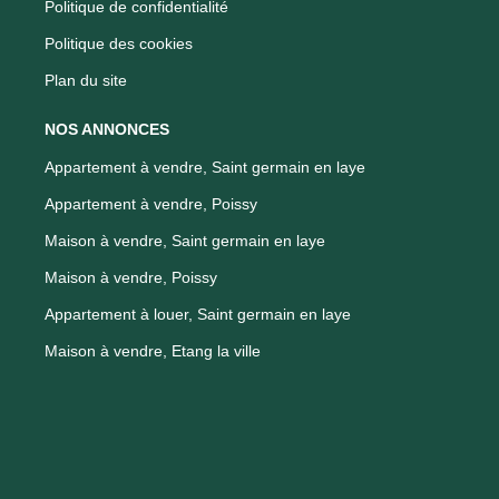
Politique de confidentialité
Politique des cookies
Plan du site
NOS ANNONCES
Appartement à vendre, Saint germain en laye
Appartement à vendre, Poissy
Maison à vendre, Saint germain en laye
Maison à vendre, Poissy
Appartement à louer, Saint germain en laye
Maison à vendre, Etang la ville