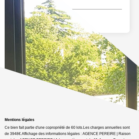
Mentions légales
Ce bien fait partie d'une copropriété de 60 lots.Les charges annuelles sont
de 3948€.
Affichage des informations légales : AGENCE PEREIRE | Raison