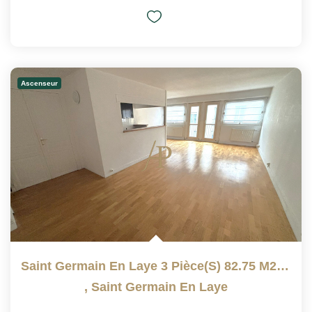
Ascenseur
Saint Germain En Laye 3 Pièce(s) 82.75 M2, Avec Ascenseur
,
Saint Germain En Laye