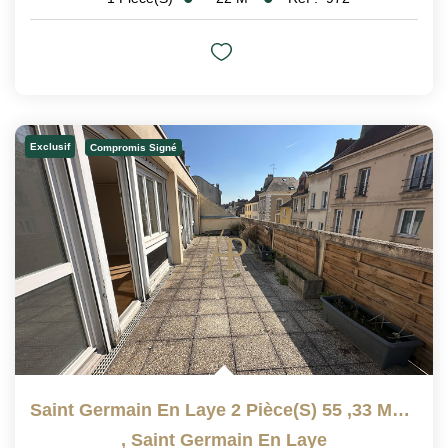
Exclusif
Compromis Signé
Saint Germain En Laye 2 Pièce(s) 55 ,33 M2 Avec Terrasse...
,
Saint Germain En Laye