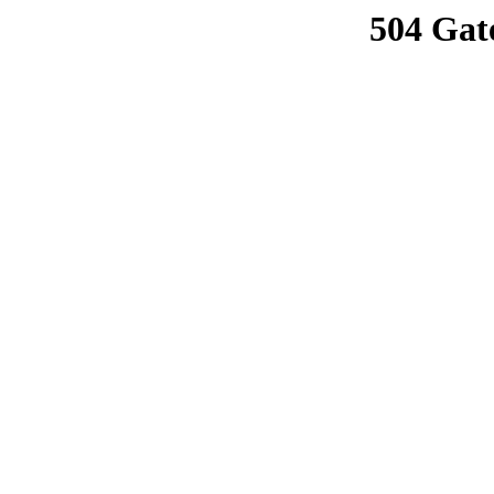
504 Gat