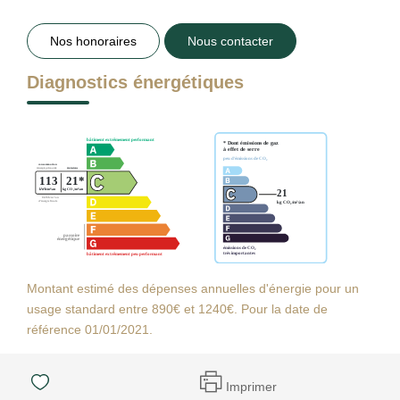
Nos honoraires
Nous contacter
Diagnostics énergétiques
Montant estimé des dépenses annuelles d'énergie pour un
usage standard entre 890€ et 1240€. Pour la date de
référence 01/01/2021.
Imprimer