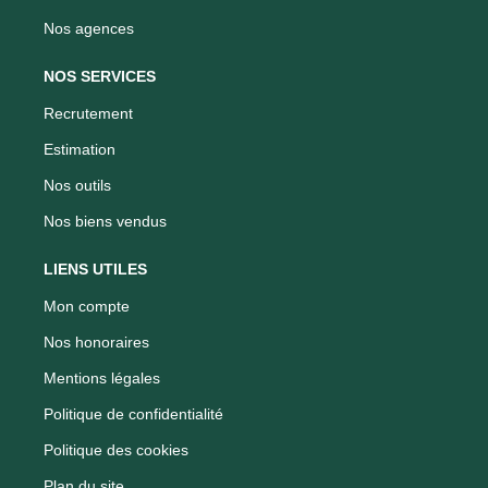
Nos agences
NOS SERVICES
Recrutement
Estimation
Nos outils
Nos biens vendus
LIENS UTILES
Mon compte
Nos honoraires
Mentions légales
Politique de confidentialité
Politique des cookies
Plan du site