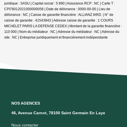
juridique : SASU | Capital social : 5 890 | Assurance RCP : NC |
Carte T :
CPI78012021000000056 | Date de délivrance : 0000-00-00 | Lieu de
délivrance : NC | Caisse de garantie financière : ALLIANZ IARD. | N° de
caisse de garantie : 41543943 | Adresse caisse de garantie : 1 COURS
MICHELET PARIS LA DEFENSE CEDEX | Montant de la garantie financière :
110 000 | Nom du médiateur : NC | Adresse du médiateur : NC | Adresse du
site : NC |
Entreprise juridiquement et financièrement indépendante
NOS AGENCES
46, Avenue Carnot, 78100 Saint Germain En Laye
Nous contacter