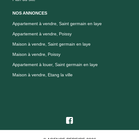
NOS ANNONCES
Appartement à vendre, Saint germain en laye
Appartement à vendre, Poissy
Maison à vendre, Saint germain en laye
Maison à vendre, Poissy
Appartement à louer, Saint germain en laye
Maison à vendre, Etang la ville