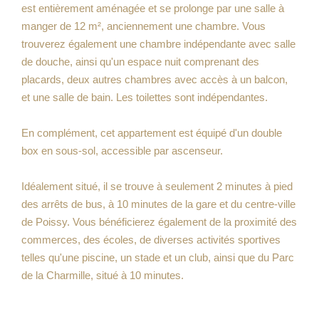
est entièrement aménagée et se prolonge par une salle à
manger de 12 m², anciennement une chambre. Vous
trouverez également une chambre indépendante avec salle
de douche, ainsi qu'un espace nuit comprenant des
placards, deux autres chambres avec accès à un balcon,
et une salle de bain. Les toilettes sont indépendantes.
En complément, cet appartement est équipé d'un double
box en sous-sol, accessible par ascenseur.
Idéalement situé, il se trouve à seulement 2 minutes à pied
des arrêts de bus, à 10 minutes de la gare et du centre-ville
de Poissy. Vous bénéficierez également de la proximité des
commerces, des écoles, de diverses activités sportives
telles qu'une piscine, un stade et un club, ainsi que du Parc
de la Charmille, situé à 10 minutes.