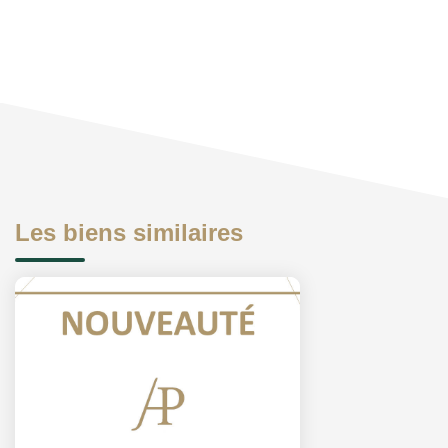
Les biens similaires