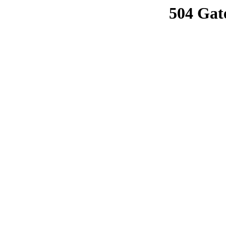
504 Gat