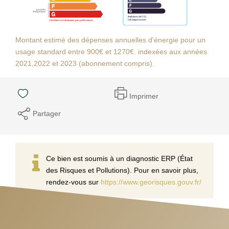
Montant estimé des dépenses annuelles d'énergie pour un
usage standard entre 900€ et 1270€. indexées aux années
2021,2022 et 2023 (abonnement compris).
Imprimer
Partager
Ce bien est soumis à un diagnostic ERP (État
des Risques et Pollutions). Pour en savoir plus,
rendez-vous sur
https://www.georisques.gouv.fr/