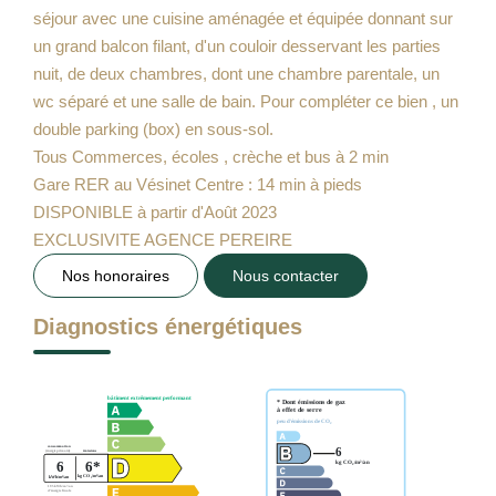
séjour avec une cuisine aménagée et équipée donnant sur
un grand balcon filant, d'un couloir desservant les parties
nuit, de deux chambres, dont une chambre parentale, un
wc séparé et une salle de bain. Pour compléter ce bien , un
double parking (box) en sous-sol.
Tous Commerces, écoles , crèche et bus à 2 min
Gare RER au Vésinet Centre : 14 min à pieds
DISPONIBLE à partir d'Août 2023
EXCLUSIVITE AGENCE PEREIRE
Nos honoraires
Nous contacter
Diagnostics énergétiques