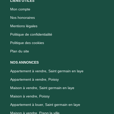
LIENS UTILES
Mon compte
Nos honoraires
Mentions légales
Politique de confidentialité
Politique des cookies
Plan du site
NOS ANNONCES
Appartement à vendre, Saint germain en laye
Appartement à vendre, Poissy
Maison à vendre, Saint germain en laye
Maison à vendre, Poissy
Appartement à louer, Saint germain en laye
Maison à vendre, Etang la ville