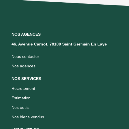
NOS AGENCES
46, Avenue Carnot, 78100 Saint Germain En Laye
Nous contacter
Nos agences
NOS SERVICES
Recrutement
Estimation
Nos outils
Nos biens vendus