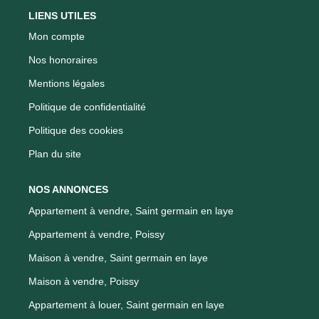
LIENS UTILES
Mon compte
Nos honoraires
Mentions légales
Politique de confidentialité
Politique des cookies
Plan du site
NOS ANNONCES
Appartement à vendre, Saint germain en laye
Appartement à vendre, Poissy
Maison à vendre, Saint germain en laye
Maison à vendre, Poissy
Appartement à louer, Saint germain en laye