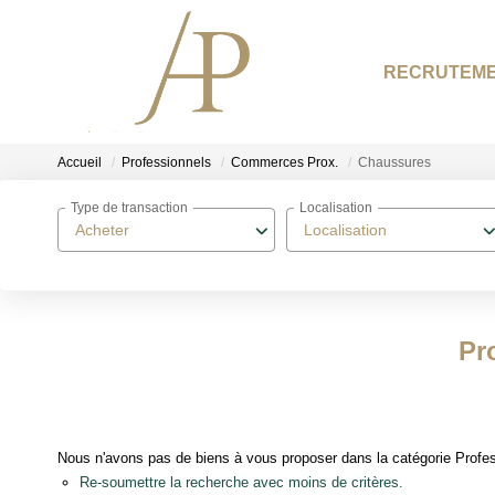
RECRUTEM
Accueil
Professionnels
Commerces Prox.
Chaussures
Type de transaction
Localisation
Acheter
Localisation
Pr
Nous n'avons pas de biens à vous proposer dans la catégorie Profe
Re-soumettre la recherche avec moins de critères.