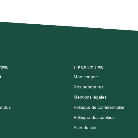
CES
LIENS UTILES
t
Mon compte
Nos honoraires
Mentions légales
endus
Politique de confidentialité
Politique des cookies
Plan du site