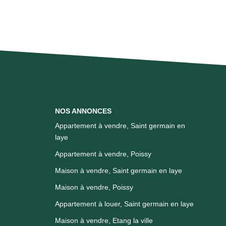
NOS ANNONCES
Appartement à vendre, Saint germain en
laye
Appartement à vendre, Poissy
Maison à vendre, Saint germain en laye
Maison à vendre, Poissy
Appartement à louer, Saint germain en laye
Maison à vendre, Etang la ville