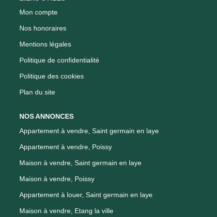
Mon compte
Nos honoraires
Mentions légales
Politique de confidentialité
Politique des cookies
Plan du site
NOS ANNONCES
Appartement à vendre, Saint germain en laye
Appartement à vendre, Poissy
Maison à vendre, Saint germain en laye
Maison à vendre, Poissy
Appartement à louer, Saint germain en laye
Maison à vendre, Etang la ville