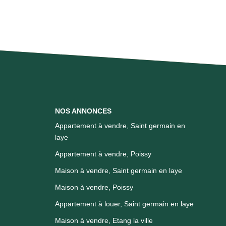
NOS ANNONCES
Appartement à vendre, Saint germain en
laye
Appartement à vendre, Poissy
Maison à vendre, Saint germain en laye
Maison à vendre, Poissy
Appartement à louer, Saint germain en laye
Maison à vendre, Etang la ville