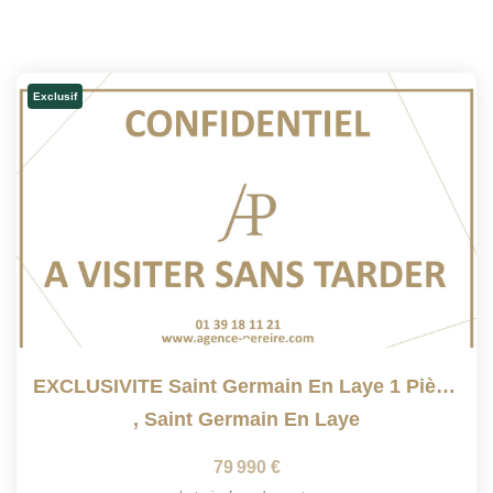
Exclusif
EXCLUSIVITE Saint Germain En Laye 1 Pièce(s) 10.06 M2
,
Saint Germain En Laye
79 990 €