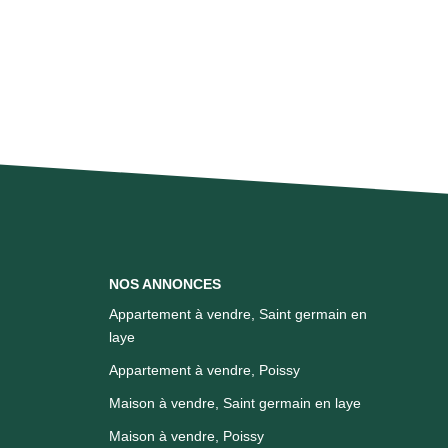
NOS ANNONCES
Appartement à vendre, Saint germain en
laye
Appartement à vendre, Poissy
Maison à vendre, Saint germain en laye
Maison à vendre, Poissy