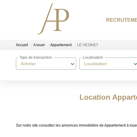
RECRUTEM
Accueil
A louer
Appartement
LE VESINET
Type de transaction
Localisation
Acheter
Localisation
Location Appart
Sur notre site consultez les annonces immobilière de Appartement à 