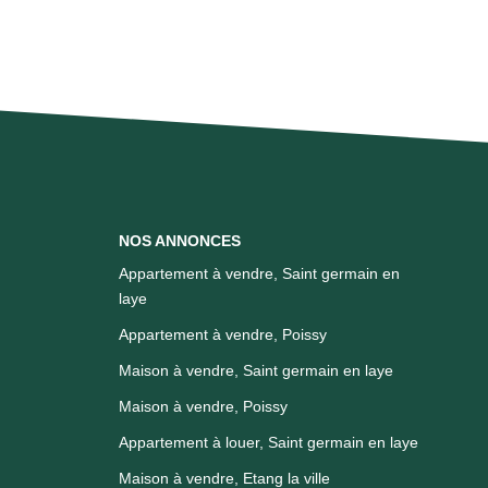
NOS ANNONCES
Appartement à vendre, Saint germain en
laye
Appartement à vendre, Poissy
Maison à vendre, Saint germain en laye
Maison à vendre, Poissy
Appartement à louer, Saint germain en laye
Maison à vendre, Etang la ville