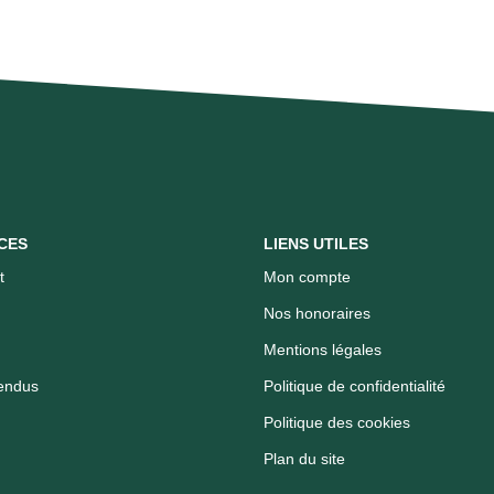
CES
LIENS UTILES
t
Mon compte
Nos honoraires
Mentions légales
endus
Politique de confidentialité
Politique des cookies
Plan du site