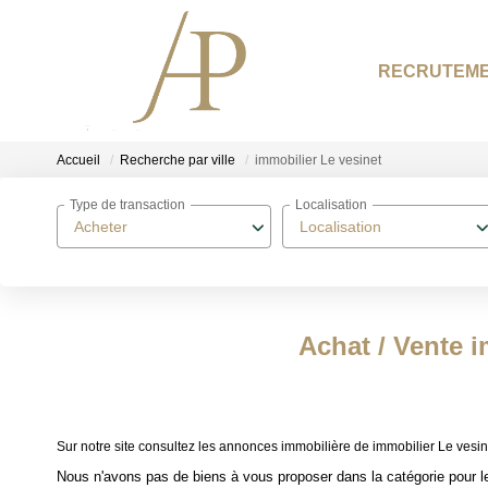
RECRUTEM
Accueil
Recherche par ville
immobilier Le vesinet
Type de transaction
Localisation
Acheter
Localisation
Achat / Vente i
Sur notre site consultez les annonces immobilière de immobilier Le ve
Nous n'avons pas de biens à vous proposer dans la catégorie pour le