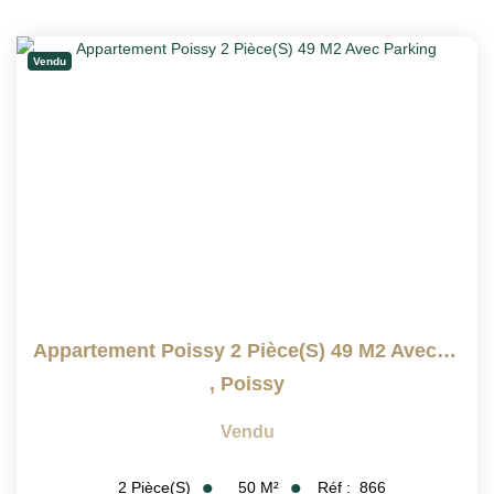
Vendu
Appartement Poissy 2 Pièce(s) 49 M2 Avec Parking
,
Poissy
Vendu
50
M²
Réf :
866
2
Pièce(s)