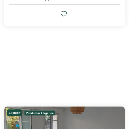
Exclusif
Vendu Par L'agence