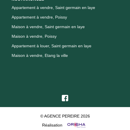
Appartement à vendre, Saint germain en laye
Appartement à vendre, Poissy
Maison à vendre, Saint germain en laye
Maison à vendre, Poissy
Appartement à louer, Saint germain en laye
Maison à vendre, Etang la ville
© AGENCE PEREIRE 2026
Réalisation