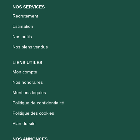
NOS SERVICES
Recrutement
Estimation
Nos outils
Nos biens vendus
LIENS UTILES
Mon compte
Nos honoraires
Mentions légales
Politique de confidentialité
Politique des cookies
Plan du site
NOS ANNONCES