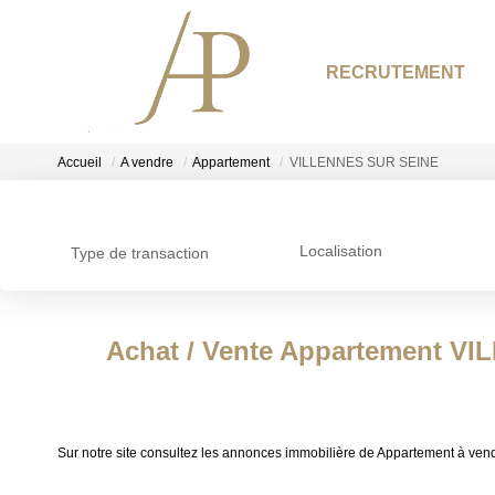
RECRUTEMENT
Accueil
A vendre
Appartement
VILLENNES SUR SEINE
Localisation
Type de transaction
Achat / Vente Appartement V
Sur notre site consultez les annonces immobilière de Appartement 