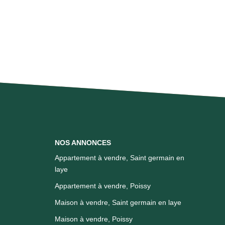
NOS ANNONCES
Appartement à vendre, Saint germain en
laye
Appartement à vendre, Poissy
Maison à vendre, Saint germain en laye
Maison à vendre, Poissy