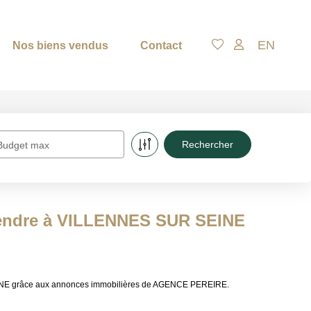
EN
Nos biens vendus
Contact
Budget max
vendre à VILLENNES SUR SEINE
EINE grâce aux annonces immobilières de AGENCE PEREIRE.