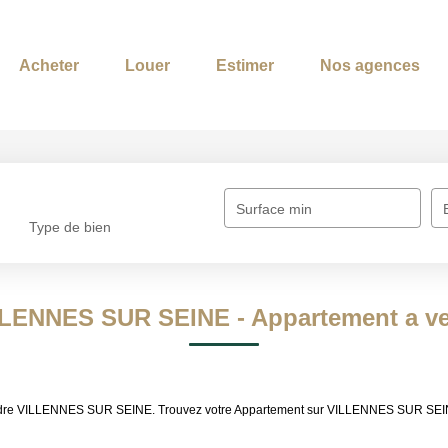
Acheter
Louer
Estimer
Nos agences
Surface min
Type de bien
ILLENNES SUR SEINE - Appartement a 
à vendre VILLENNES SUR SEINE. Trouvez votre Appartement sur VILLENNES SUR S