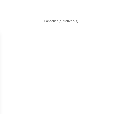
1 annonce(s) trouvée(s)